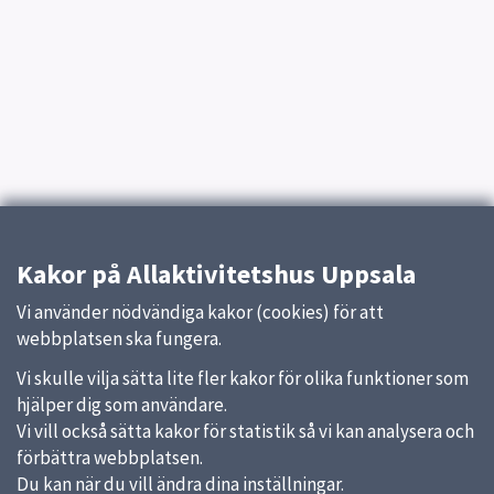
Kakor på Allaktivitetshus Uppsala
Vi använder nödvändiga kakor (cookies) för att
webbplatsen ska fungera.
Vi skulle vilja sätta lite fler kakor för olika funktioner som
hjälper dig som användare.
Vi vill också sätta kakor för statistik så vi kan analysera och
förbättra webbplatsen.
Du kan när du vill ändra dina inställningar.