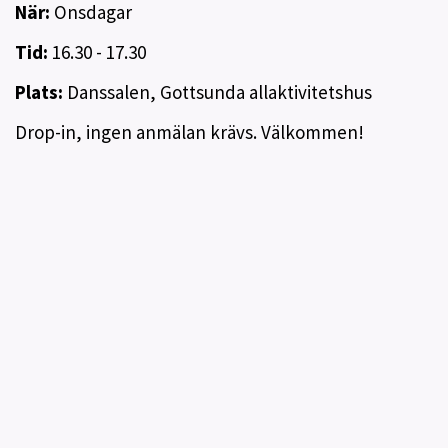
När:
Onsdagar
Tid:
16.30 - 17.30
Plats:
Danssalen, Gottsunda allaktivitetshus
Drop-in, ingen anmälan krävs. Välkommen!