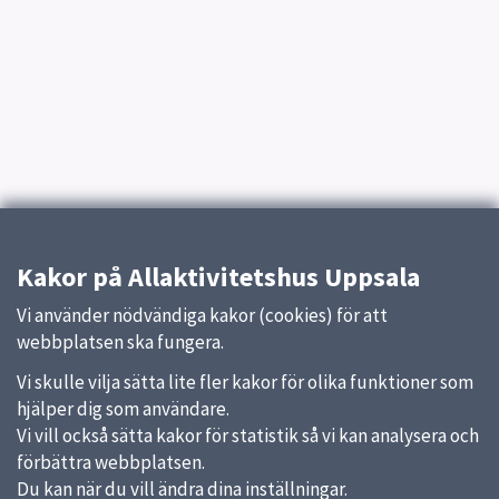
Kakor på Allaktivitetshus Uppsala
Vi använder nödvändiga kakor (cookies) för att
webbplatsen ska fungera.
Vi skulle vilja sätta lite fler kakor för olika funktioner som
hjälper dig som användare.
Vi vill också sätta kakor för statistik så vi kan analysera och
förbättra webbplatsen.
Du kan när du vill ändra dina inställningar.