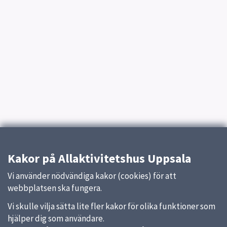
Kakor på Allaktivitetshus Uppsala
Vi använder nödvändiga kakor (cookies) för att
webbplatsen ska fungera.
Vi skulle vilja sätta lite fler kakor för olika funktioner som
hjälper dig som användare.