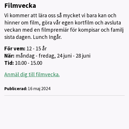
Filmvecka
Vi kommer att lära oss så mycket vi bara kan och
hinner om film, göra vår egen kortfilm och avsluta
veckan med en filmpremiär för kompisar och familj
sista dagen. Lunch Ingår.
För vem:
12 - 15 år
När:
måndag - fredag, 24 juni - 28 juni
Tid:
10.00 - 15.00
Anmäl dig till filmvecka.
Publicerad:
16 maj 2024